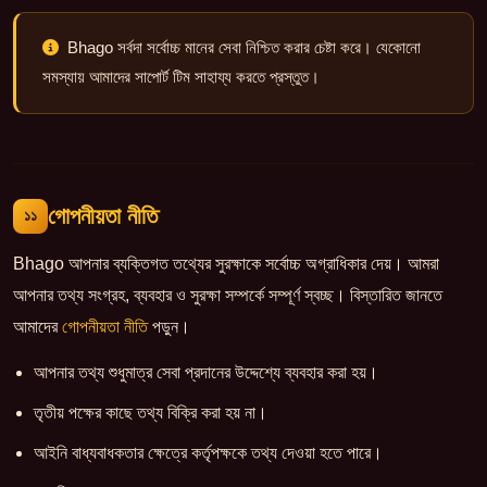
Bhago সর্বদা সর্বোচ্চ মানের সেবা নিশ্চিত করার চেষ্টা করে। যেকোনো
সমস্যায় আমাদের সাপোর্ট টিম সাহায্য করতে প্রস্তুত।
গোপনীয়তা নীতি
১১
Bhago আপনার ব্যক্তিগত তথ্যের সুরক্ষাকে সর্বোচ্চ অগ্রাধিকার দেয়। আমরা
আপনার তথ্য সংগ্রহ, ব্যবহার ও সুরক্ষা সম্পর্কে সম্পূর্ণ স্বচ্ছ। বিস্তারিত জানতে
আমাদের
গোপনীয়তা নীতি
পড়ুন।
আপনার তথ্য শুধুমাত্র সেবা প্রদানের উদ্দেশ্যে ব্যবহার করা হয়।
তৃতীয় পক্ষের কাছে তথ্য বিক্রি করা হয় না।
আইনি বাধ্যবাধকতার ক্ষেত্রে কর্তৃপক্ষকে তথ্য দেওয়া হতে পারে।