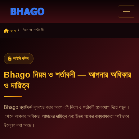
নিয়ম ও শর্তাবলী
হোম
আইনি দলিল
Bhago নিয়ম ও শর্তাবলী — আপনার অধিকার
ও দায়িত্ব
Bhago প্ল্যাটফর্ম ব্যবহার করার আগে এই নিয়ম ও শর্তাবলী মনোযোগ দিয়ে পড়ুন।
এখানে আপনার অধিকার, আমাদের দায়িত্ব এবং উভয় পক্ষের বাধ্যবাধকতা স্পষ্টভাবে
উল্লেখ করা আছে।