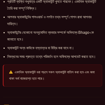
প্রতিটি ব্যক্তি শুধুমাত্র একটি অ্যাকাউন্ট খুলতে পারবেন। একাধিক অ্যাকাউন্ট
তৈরি করা সম্পূর্ণ নিষিদ্ধ।
আপনার অ্যাকাউন্টের পাসওয়ার্ড ও লগইন তথ্য সম্পূর্ণ গোপন রাখা আপনার
দায়িত্ব।
অ্যাকাউন্টের যেকোনো অননুমোদিত ব্যবহার সম্পর্কে অবিলম্বে Bhago-কে
জানাতে হবে।
অ্যাকাউন্ট অন্য কাউকে হস্তান্তর বা বিক্রি করা যাবে না।
নিবন্ধনের সময় প্রদত্ত তথ্যে পরিবর্তন হলে অবিলম্বে আপডেট করতে হবে।
একাধিক অ্যাকাউন্ট ধরা পড়লে সকল অ্যাকাউন্ট বাতিল করা হবে এবং জমা
থাকা অর্থ বাজেয়াপ্ত হতে পারে।