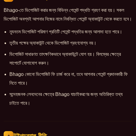
Bhago-তে ডিপোজিট করার জন্য বিভিন্ন পেমেন্ট পদ্ধতি গ্রহণ করা হয়। সকল
ডিপোজিট অবশ্যই আপনার নিজের নামে নিবন্ধিত পেমেন্ট অ্যাকাউন্ট থেকে করতে হবে।
ন্যূনতম ডিপোজিট পরিমাণ প্রতিটি পেমেন্ট পদ্ধতির জন্য আলাদা হতে পারে।
তৃতীয় পক্ষের অ্যাকাউন্ট থেকে ডিপোজিট গ্রহণযোগ্য নয়।
ডিপোজিট সাধারণত তাৎক্ষণিকভাবে অ্যাকাউন্টে যোগ হয়। বিলম্বের ক্ষেত্রে
সাপোর্টে যোগাযোগ করুন।
Bhago কোনো ডিপোজিট ফি চার্জ করে না, তবে আপনার পেমেন্ট প্রদানকারী ফি
নিতে পারে।
সন্দেহজনক লেনদেনের ক্ষেত্রে Bhago যাচাইকরণের জন্য অতিরিক্ত তথ্য
চাইতে পারে।
উইথড্রয়াল নীতি
৫