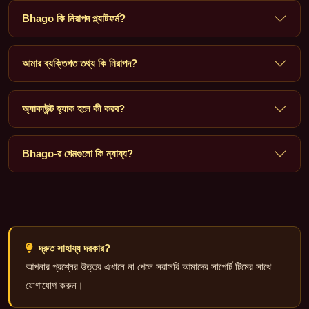
Bhago কি নিরাপদ প্ল্যাটফর্ম?
আমার ব্যক্তিগত তথ্য কি নিরাপদ?
অ্যাকাউন্ট হ্যাক হলে কী করব?
Bhago-র গেমগুলো কি ন্যায্য?
দ্রুত সাহায্য দরকার?
আপনার প্রশ্নের উত্তর এখানে না পেলে সরাসরি আমাদের সাপোর্ট টিমের সাথে
যোগাযোগ করুন।