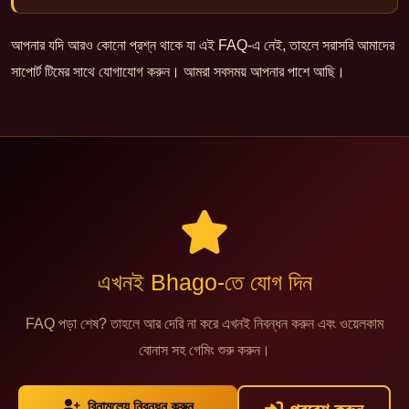
আপনার যদি আরও কোনো প্রশ্ন থাকে যা এই FAQ-এ নেই, তাহলে সরাসরি আমাদের
সাপোর্ট টিমের সাথে যোগাযোগ করুন। আমরা সবসময় আপনার পাশে আছি।
এখনই Bhago-তে যোগ দিন
FAQ পড়া শেষ? তাহলে আর দেরি না করে এখনই নিবন্ধন করুন এবং ওয়েলকাম
বোনাস সহ গেমিং শুরু করুন।
বিনামূল্যে নিবন্ধন করুন