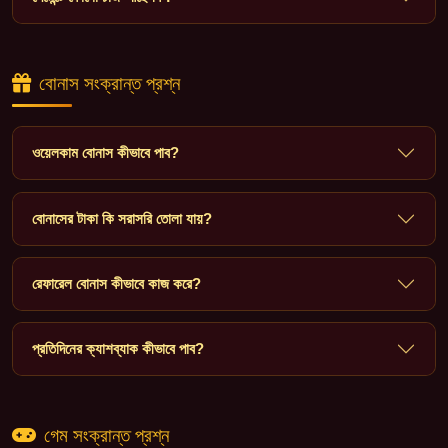
বোনাস সংক্রান্ত প্রশ্ন
ওয়েলকাম বোনাস কীভাবে পাব?
বোনাসের টাকা কি সরাসরি তোলা যায়?
রেফারেল বোনাস কীভাবে কাজ করে?
প্রতিদিনের ক্যাশব্যাক কীভাবে পাব?
গেম সংক্রান্ত প্রশ্ন