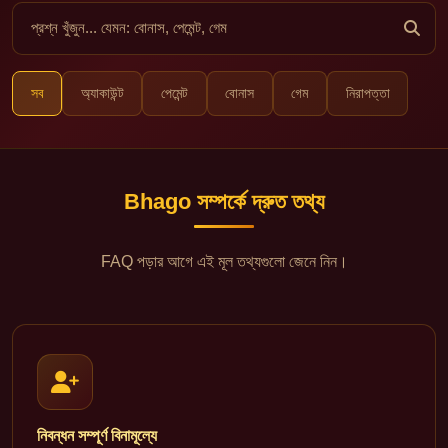
সব
অ্যাকাউন্ট
পেমেন্ট
বোনাস
গেম
নিরাপত্তা
Bhago সম্পর্কে দ্রুত তথ্য
FAQ পড়ার আগে এই মূল তথ্যগুলো জেনে নিন।
নিবন্ধন সম্পূর্ণ বিনামূল্যে